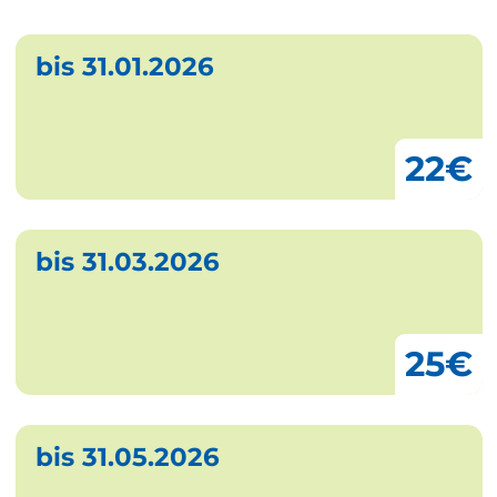
bis 31.01.2026
22€
bis 31.03.2026
25€
bis 31.05.2026