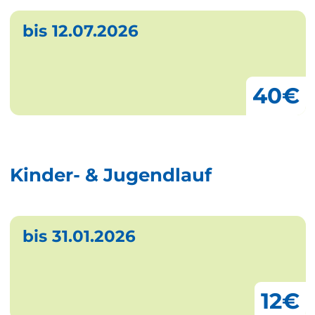
bis 12.07.2026
40€
Kinder- & Jugendlauf
bis 31.01.2026
12€