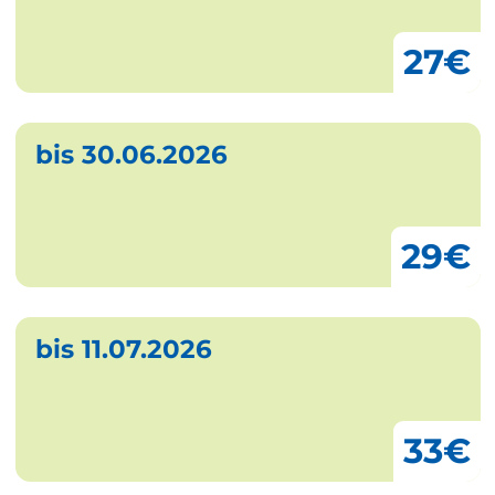
27€
bis 30.06.2026
29€
bis 11.07.2026
33€