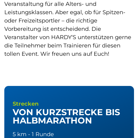
Veranstaltung für alle Alters- und 
Leistungsklassen. Aber egal, ob für Spitzen- 
oder Freizeitsportler – die richtige 
Vorbereitung ist entscheidend. Die 
Veranstalter von HARDY‘S unterstützen gerne 
die Teilnehmer beim Trainieren für diesen 
tollen Event. Wir freuen uns auf Euch!
Strecken
VON KURZSTRECKE BIS
HALBMARATHON
5 km - 1 Runde