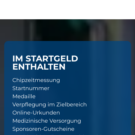
IM STARTGELD
ENTHALTEN
Chipzeitmessung
Startnummer
Medaille
Verpflegung im Zielbereich
Online-Urkunden
Medizinische Versorgung
Sponsoren-Gutscheine