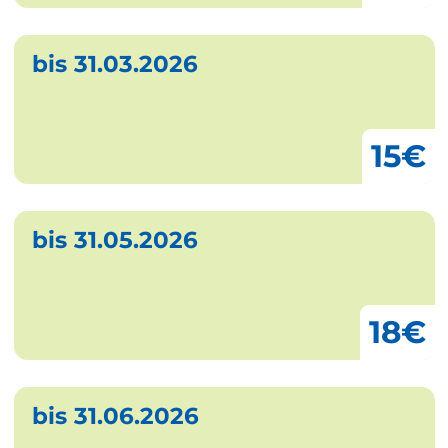
bis 31.03.2026
15€
bis 31.05.2026
18€
bis 31.06.2026