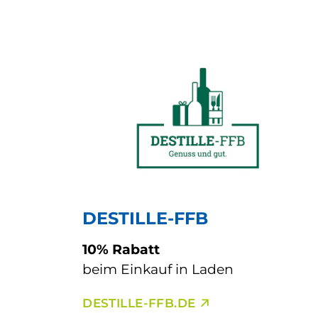
DESTILLE-FFB
10% Rabatt
beim Einkauf in Laden
DESTILLE-FFB.DE