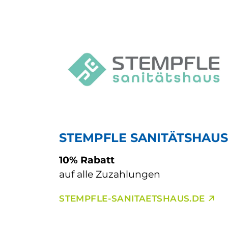
STEMPFLE SANITÄTSHAU
10% Rabatt
auf alle Zuzahlungen
STEMPFLE-SANITAETSHAUS.DE