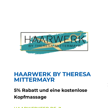
HAARWERK BY THERESA
MITTERMAYR
5% Rabatt und eine kostenlose
Kopfmassage