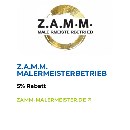
Z.A.M.M.
MALERMEISTERBETRIEB
5% Rabatt
ZAMM-MALERMEISTER.DE