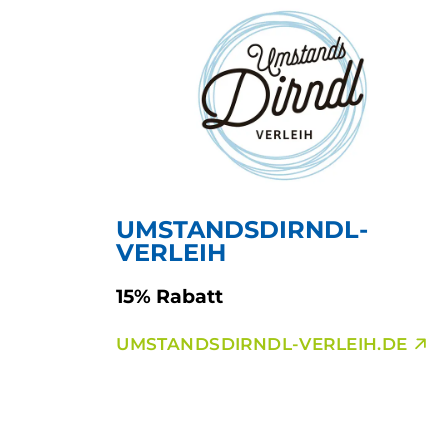
UMSTANDSDIRNDL-
VERLEIH
15% Rabatt
UMSTANDSDIRNDL-VERLEIH.DE