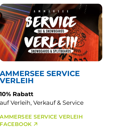
AMMERSEE SERVICE
VERLEIH
10% Rabatt
auf Verleih, Verkauf & Service
AMMERSEE SERVICE VERLEIH
FACEBOOK