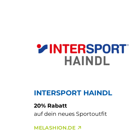
INTERSPORT HAINDL
20% Rabatt
auf dein neues Sportoutfit
MELASHION.DE