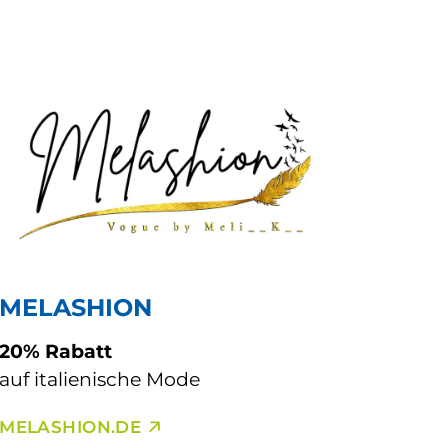
MELASHION
20% Rabatt
auf italienische Mode
MELASHION.DE