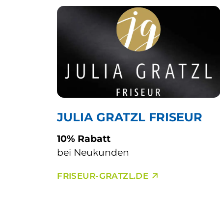
JULIA GRATZL FRISEUR
10% Rabatt
bei Neukunden
FRISEUR-GRATZL.DE