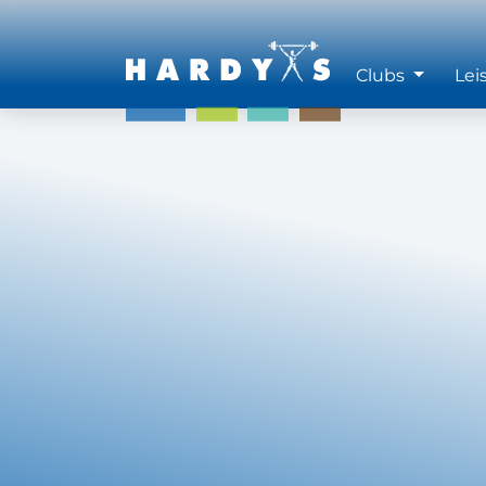
Clubs
Lei