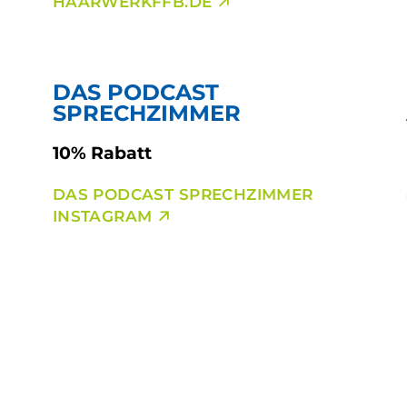
HAARWERKFFB.DE
DAS PODCAST
SPRECHZIMMER
10% Rabatt
DAS PODCAST SPRECHZIMMER
INSTAGRAM