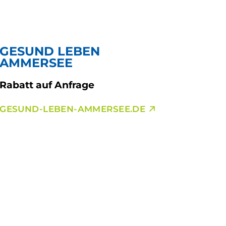
GESUND LEBEN
AMMERSEE
Rabatt auf Anfrage
GESUND-LEBEN-AMMERSEE.DE