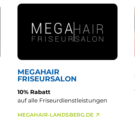
MEGAHAIR
FRISEURSALON
10% Rabatt
auf alle Friseurdienstleistungen
MEGAHAIR-LANDSBERG.DE