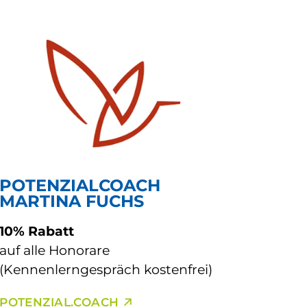
POTENZIALCOACH
MARTINA FUCHS
10% Rabatt
auf alle Honorare
(Kennenlerngespräch kostenfrei)
POTENZIAL.COACH