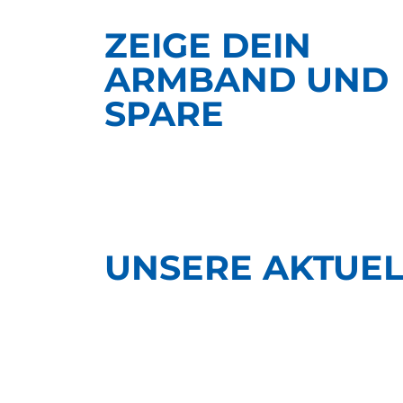
ZEIGE DEIN
ARMBAND UND
SPARE
UNSERE AKTUE