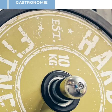
&
GASTRONOMIE