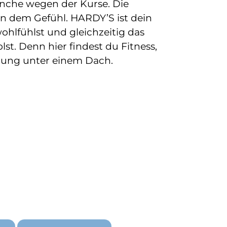
nche wegen der Kurse. Die
n dem Gefühl. HARDY’S ist dein
ohlfühlst und gleichzeitig das
lst. Denn hier findest du Fitness,
lung unter einem Dach.