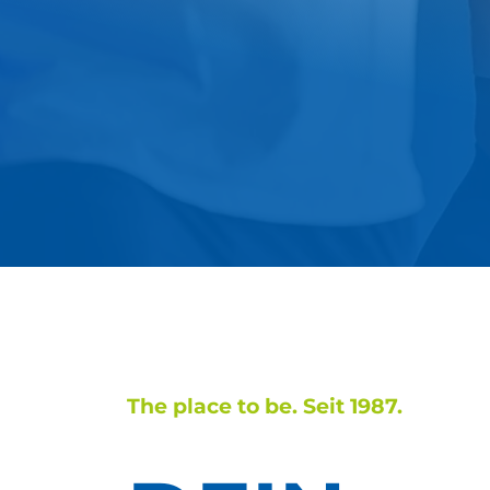
The place to be. Seit 1987.