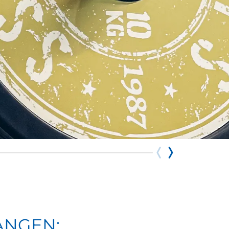
ANGEN: