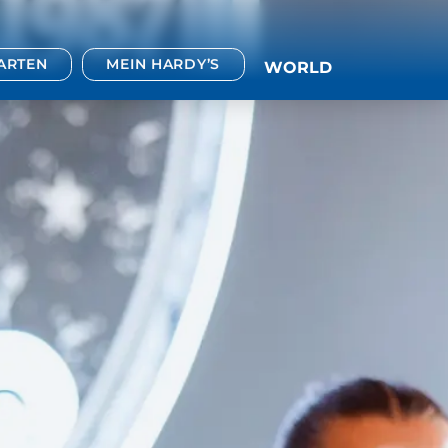
TARTEN
MEIN HARDY’S
WORLD