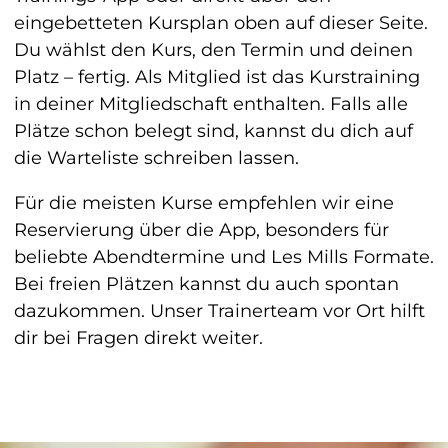
eingebetteten Kursplan oben auf dieser Seite.
Du wählst den Kurs, den Termin und deinen
Platz – fertig. Als Mitglied ist das Kurstraining
in deiner Mitgliedschaft enthalten. Falls alle
Plätze schon belegt sind, kannst du dich auf
die Warteliste schreiben lassen.
Für die meisten Kurse empfehlen wir eine
Reservierung über die App, besonders für
beliebte Abendtermine und Les Mills Formate.
Bei freien Plätzen kannst du auch spontan
dazukommen. Unser Trainerteam vor Ort hilft
dir bei Fragen direkt weiter.