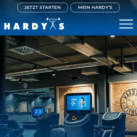
JETZT STARTEN
MEIN HARDY’S