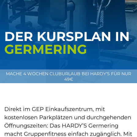
DER KURSPLAN IN
GERMERING
MACHE 4 WOCHEN CLUBURLAUB BEI HARDY’S FÜR NUR
49€
Direkt im GEP Einkaufszentrum, mit
kostenlosen Parkplätzen und durchgehenden
Öffnungszeiten: Das HARDY’S Germering
macht Gruppenfitness einfach zugänglich. Mit