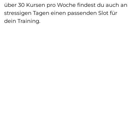
über 30 Kursen pro Woche findest du auch an
stressigen Tagen einen passenden Slot für
dein Training.