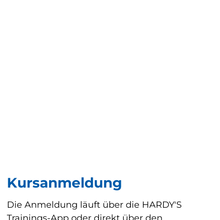
Kursanmeldung
Die Anmeldung läuft über die HARDY'S
Trainings-App oder direkt über den