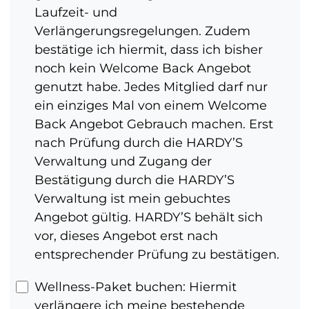
Laufzeit- und
Verlängerungsregelungen. Zudem
bestätige ich hiermit, dass ich bisher
noch kein Welcome Back Angebot
genutzt habe. Jedes Mitglied darf nur
ein einziges Mal von einem Welcome
Back Angebot Gebrauch machen. Erst
nach Prüfung durch die HARDY’S
Verwaltung und Zugang der
Bestätigung durch die HARDY’S
Verwaltung ist mein gebuchtes
Angebot gültig. HARDY’S behält sich
vor, dieses Angebot erst nach
entsprechender Prüfung zu bestätigen.
Wellness-Paket buchen: Hiermit
verlängere ich meine bestehende