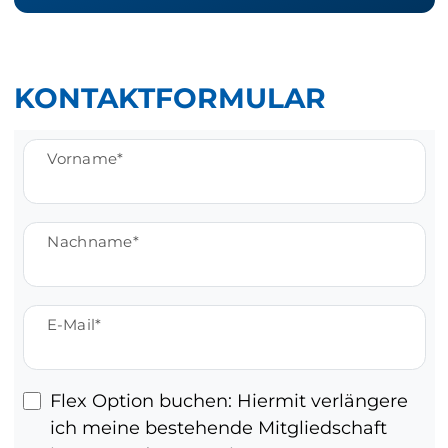
KONTAKTFORMULAR
Vorname
Nachname
E-Mail
Flex Option buchen: Hiermit verlängere
ich meine bestehende Mitgliedschaft