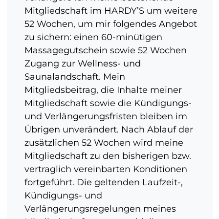
Mitgliedschaft im HARDY’S um weitere
52 Wochen, um mir folgendes Angebot
zu sichern: einen 60-minütigen
Massagegutschein sowie 52 Wochen
Zugang zur Wellness- und
Saunalandschaft. Mein
Mitgliedsbeitrag, die Inhalte meiner
Mitgliedschaft sowie die Kündigungs-
und Verlängerungsfristen bleiben im
Übrigen unverändert. Nach Ablauf der
zusätzlichen 52 Wochen wird meine
Mitgliedschaft zu den bisherigen bzw.
vertraglich vereinbarten Konditionen
fortgeführt. Die geltenden Laufzeit-,
Kündigungs- und
Verlängerungsregelungen meines