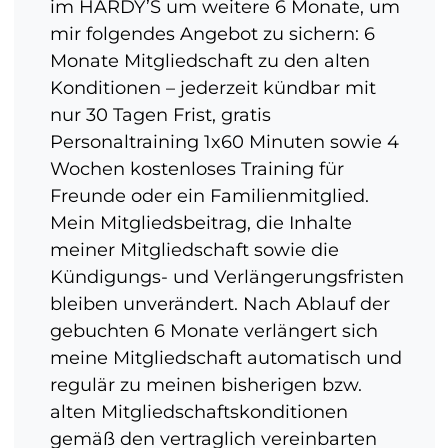
im HARDY’S um weitere 6 Monate, um
mir folgendes Angebot zu sichern: 6
Monate Mitgliedschaft zu den alten
Konditionen – jederzeit kündbar mit
nur 30 Tagen Frist, gratis
Personaltraining 1x60 Minuten sowie 4
Wochen kostenloses Training für
Freunde oder ein Familienmitglied.
Mein Mitgliedsbeitrag, die Inhalte
meiner Mitgliedschaft sowie die
Kündigungs- und Verlängerungsfristen
bleiben unverändert. Nach Ablauf der
gebuchten 6 Monate verlängert sich
meine Mitgliedschaft automatisch und
regulär zu meinen bisherigen bzw.
alten Mitgliedschaftskonditionen
gemäß den vertraglich vereinbarten