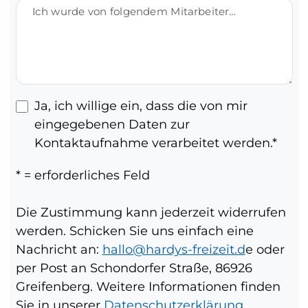
Ich wurde von folgendem Mitarbeiter hierzu beraten:
Ja, ich willige ein, dass die von mir
eingegebenen Daten zur
Kontaktaufnahme verarbeitet werden.
* = erforderliches Feld
Die Zustimmung kann jederzeit widerrufen
werden. Schicken Sie uns einfach eine
Nachricht an:
hallo@hardys-freizeit.d
e oder
per Post an Schondorfer Straße, 86926
Greifenberg. Weitere Informationen finden
Sie in unserer
Datenschutzerklärung.