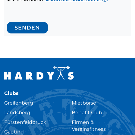
SENDEN
Clubs
Greifenberg
Mietbörse
Landsberg
Benefit Club
Fürstenfeldbruck
Firmen &
Vereinsfitness
Gauting