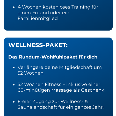
4 Wochen kostenloses Training für
einen Freund oder ein
Familienmitglied
WELLNESS-PAKET:
Das Rundum-Wohlfühlpaket für dich
Verlängere deine Mitgliedschaft um
52 Wochen
52 Wochen Fitness – inklusive einer
60-minütigen Massage als Geschenk!
Freier Zugang zur Wellness- &
Saunalandschaft für ein ganzes Jahr!