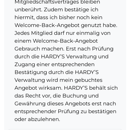
Mitgliedschaftsvertrages bleiben
unberührt. Zudem bestätige ich
hiermit, dass ich bisher noch kein
Welcome-Back-Angebot genutzt habe.
Jedes Mitglied darf nur einmalig von
einem Welcome-Back-Angebot
Gebrauch machen. Erst nach Prüfung
durch die HARDY’S Verwaltung und
Zugang einer entsprechenden
Bestätigung durch die HARDY’S
Verwaltung wird mein gebuchtes
Angebot wirksam. HARDY’S behält sich
das Recht vor, die Buchung und
Gewährung dieses Angebots erst nach
entsprechender Prüfung zu bestätigen
oder abzulehnen.