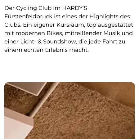
Der Cycling Club im HARDY'S
Fürstenfeldbruck ist eines der Highlights des
Clubs. Ein eigener Kursraum, top ausgestattet
mit modernen Bikes, mitreißender Musik und
einer Licht- & Soundshow, die jede Fahrt zu
einem echten Erlebnis macht.